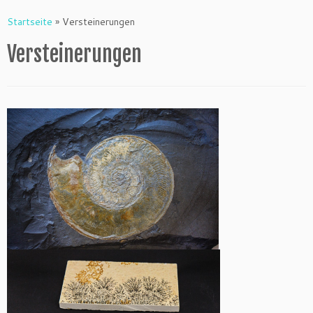
Startseite
»
Versteinerungen
Versteinerungen