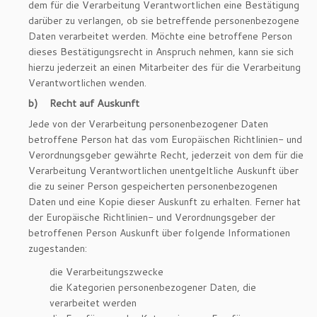
dem für die Verarbeitung Verantwortlichen eine Bestätigung
darüber zu verlangen, ob sie betreffende personenbezogene
Daten verarbeitet werden. Möchte eine betroffene Person
dieses Bestätigungsrecht in Anspruch nehmen, kann sie sich
hierzu jederzeit an einen Mitarbeiter des für die Verarbeitung
Verantwortlichen wenden.
b) Recht auf Auskunft
Jede von der Verarbeitung personenbezogener Daten
betroffene Person hat das vom Europäischen Richtlinien- und
Verordnungsgeber gewährte Recht, jederzeit von dem für die
Verarbeitung Verantwortlichen unentgeltliche Auskunft über
die zu seiner Person gespeicherten personenbezogenen
Daten und eine Kopie dieser Auskunft zu erhalten. Ferner hat
der Europäische Richtlinien- und Verordnungsgeber der
betroffenen Person Auskunft über folgende Informationen
zugestanden:
die Verarbeitungszwecke
die Kategorien personenbezogener Daten, die
verarbeitet werden