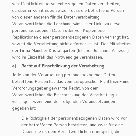
veröffentlichten personenbezogenen Daten verarbeiten,
darüber in Kenntnis zu setzen, dass die betroffene Person
von diesen anderen für die Datenverarbeitung
Verantwortlichen die Löschung sämtlicher Links zu diesen
personenbezogenen Daten oder von Kopien oder
Replikationen dieser personenbezogenen Daten verlangt hat,
soweit die Verarbeitung nicht erforderlich ist. Der Mitarbeiter
der Firma Maucher Kristallgarten (Inhaber Johannes Anneser)
wird im Einzelfall das Notwendige veranlassen.
e) Recht auf Einschränkung der Verarbeitung
Jede von der Verarbeitung personenbezogener Daten
betroffene Person hat das vom Europäischen Richtlinien- und
Verordnungsgeber gewährte Recht, von dem
Verantwortlichen die Einschränkung der Verarbeitung zu
verlangen, wenn eine der folgenden Voraussetzungen
gegeben ist:
Die Richtigkeit der personenbezogenen Daten wird von
der betroffenen Person bestritten, und zwar für eine
Dauer, die es dem Verantwortlichen ermöglicht, die