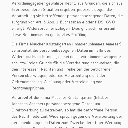
Verordnungsgeber gewährte Recht, aus Gründen, die sich aus
ihrer besonderen Situation ergeben, jederzeit gegen die
Verarbeitung sie betreffender personenbezogener Daten, die
aufgrund von Art. 6 Abs. 1 Buchstaben e oder f DS-GVO
erfolgt, Widerspruch einzulegen. Dies gilt auch für ein auf
diese Bestimmungen gestütztes Profiling.
Die Firma Maucher Kristallgarten (Inhaber Johannes Anneser)
verarbeitet die personenbezogenen Daten im Falle des
Widerspruchs nicht mehr, es sei denn, wir können zwingende
schutzwürdige Gründe für die Verarbeitung nachweisen, die
den Interessen, Rechten und Freiheiten der betroffenen
Person überwiegen, oder die Verarbeitung dient der
Geltendmachung, Ausübung oder Verteidigung von
Rechtsansprüchen.
Verarbeitet die Firma Maucher Kristallgarten (Inhaber
Johannes Anneser) personenbezogene Daten, um
Direktwerbung zu betreiben, so hat die betroffene Person
das Recht, jederzeit Widerspruch gegen die Verarbeitung der
personenbezogenen Daten zum Zwecke derartiger Werbung