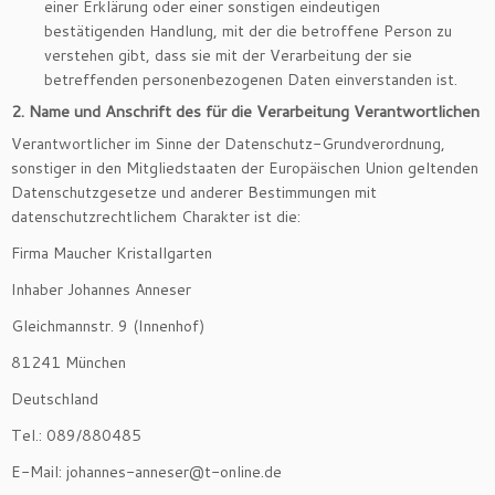
einer Erklärung oder einer sonstigen eindeutigen
bestätigenden Handlung, mit der die betroffene Person zu
verstehen gibt, dass sie mit der Verarbeitung der sie
betreffenden personenbezogenen Daten einverstanden ist.
2. Name und Anschrift des für die Verarbeitung Verantwortlichen
Verantwortlicher im Sinne der Datenschutz-Grundverordnung,
sonstiger in den Mitgliedstaaten der Europäischen Union geltenden
Datenschutzgesetze und anderer Bestimmungen mit
datenschutzrechtlichem Charakter ist die:
Firma Maucher Kristallgarten
Inhaber Johannes Anneser
Gleichmannstr. 9 (Innenhof)
81241 München
Deutschland
Tel.: 089/880485
E-Mail: johannes-anneser@t-online.de