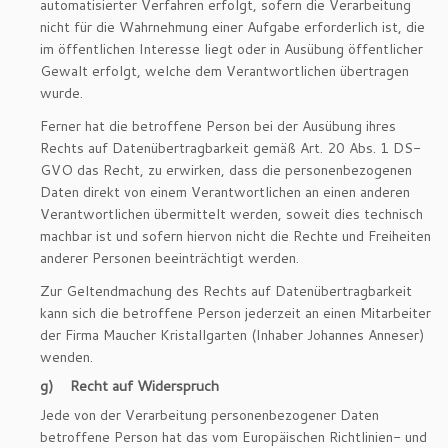
automatisierter Verfahren erfolgt, sofern die Verarbeitung
nicht für die Wahrnehmung einer Aufgabe erforderlich ist, die
im öffentlichen Interesse liegt oder in Ausübung öffentlicher
Gewalt erfolgt, welche dem Verantwortlichen übertragen
wurde.
Ferner hat die betroffene Person bei der Ausübung ihres
Rechts auf Datenübertragbarkeit gemäß Art. 20 Abs. 1 DS-
GVO das Recht, zu erwirken, dass die personenbezogenen
Daten direkt von einem Verantwortlichen an einen anderen
Verantwortlichen übermittelt werden, soweit dies technisch
machbar ist und sofern hiervon nicht die Rechte und Freiheiten
anderer Personen beeinträchtigt werden.
Zur Geltendmachung des Rechts auf Datenübertragbarkeit
kann sich die betroffene Person jederzeit an einen Mitarbeiter
der Firma Maucher Kristallgarten (Inhaber Johannes Anneser)
wenden.
g) Recht auf Widerspruch
Jede von der Verarbeitung personenbezogener Daten
betroffene Person hat das vom Europäischen Richtlinien- und