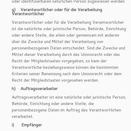
oder identifizierbaren natürlichen Person zugewiesen werden.
g) Verantwortlicher oder für die Verarbeitung
Verantwortlicher
Verantwortlicher oder für die Verarbeitung Verantwortlicher
ist die natürliche oder juristische Person, Behörde, Einrichtung
oder andere Stelle, die allein oder gemeinsam mit anderen
über die Zwecke und Mittel der Verarbeitung von
personenbezogenen Daten entscheidet. Sind die Zwecke und
Mittel dieser Verarbeitung durch das Unionsrecht oder das
Recht der Mitgliedstaaten vorgegeben, so kann der
Verantwortliche beziehungsweise können die bestimmten
Kriterien seiner Benennung nach dem Unionsrecht oder dem
Recht der Mitgliedstaaten vorgesehen werden.
h) Auftragsverarbeiter
Auftragsverarbeiter ist eine natürliche oder juristische Person,
Behörde, Einrichtung oder andere Stelle, die
personenbezogene Daten im Auftrag des Verantwortlichen
verarbeitet.
i) Empfänger