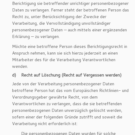
Berichtigung sie betreffender unrichtiger personenbezogener
Daten zu verlangen. Ferner steht der betroffenen Person das
Recht zu, unter Berücksichtigung der Zwecke der
Verarbeitung, die Vervollständigung unvollständiger
personenbezogener Daten — auch mittels einer ergänzenden
Erklärung — zu verlangen.
Möchte eine betroffene Person dieses Berichtigungsrecht in
Anspruch nehmen, kann sie sich hierzu jederzeit an einen
Mitarbeiter des für die Verarbeitung Verantwortlichen
wenden.
d) Recht auf Löschung (Recht auf Vergessen werden)
Jede von der Verarbeitung personenbezogener Daten
betroffene Person hat das vom Europäischen Richtlinien- und
Verordnungsgeber gewährte Recht, von dem
Verantwortlichen zu verlangen, dass die sie betreffenden
personenbezogenen Daten unverzüglich gelöscht werden,
sofern einer der folgenden Gründe zutrifft und soweit die
Verarbeitung nicht erforderlich ist:
Die personenbezogenen Daten wurden für solche