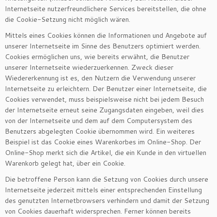
Internetseite nutzerfreundlichere Services bereitstellen, die ohne
die Cookie-Setzung nicht möglich wären.
Mittels eines Cookies können die Informationen und Angebote auf
unserer Internetseite im Sinne des Benutzers optimiert werden.
Cookies ermöglichen uns, wie bereits erwähnt, die Benutzer
unserer Internetseite wiederzuerkennen. Zweck dieser
Wiedererkennung ist es, den Nutzern die Verwendung unserer
Internetseite zu erleichtern. Der Benutzer einer Internetseite, die
Cookies verwendet, muss beispielsweise nicht bei jedem Besuch
der Internetseite erneut seine Zugangsdaten eingeben, weil dies
von der Internetseite und dem auf dem Computersystem des
Benutzers abgelegten Cookie übernommen wird. Ein weiteres
Beispiel ist das Cookie eines Warenkorbes im Online-Shop. Der
Online-Shop merkt sich die Artikel, die ein Kunde in den virtuellen
Warenkorb gelegt hat, über ein Cookie.
Die betroffene Person kann die Setzung von Cookies durch unsere
Internetseite jederzeit mittels einer entsprechenden Einstellung
des genutzten Internetbrowsers verhindern und damit der Setzung
von Cookies dauerhaft widersprechen. Ferner können bereits