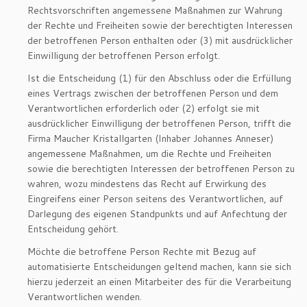
Rechtsvorschriften angemessene Maßnahmen zur Wahrung
der Rechte und Freiheiten sowie der berechtigten Interessen
der betroffenen Person enthalten oder (3) mit ausdrücklicher
Einwilligung der betroffenen Person erfolgt.
Ist die Entscheidung (1) für den Abschluss oder die Erfüllung
eines Vertrags zwischen der betroffenen Person und dem
Verantwortlichen erforderlich oder (2) erfolgt sie mit
ausdrücklicher Einwilligung der betroffenen Person, trifft die
Firma Maucher Kristallgarten (Inhaber Johannes Anneser)
angemessene Maßnahmen, um die Rechte und Freiheiten
sowie die berechtigten Interessen der betroffenen Person zu
wahren, wozu mindestens das Recht auf Erwirkung des
Eingreifens einer Person seitens des Verantwortlichen, auf
Darlegung des eigenen Standpunkts und auf Anfechtung der
Entscheidung gehört.
Möchte die betroffene Person Rechte mit Bezug auf
automatisierte Entscheidungen geltend machen, kann sie sich
hierzu jederzeit an einen Mitarbeiter des für die Verarbeitung
Verantwortlichen wenden.