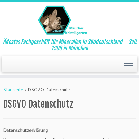
Ältestes Fachgeschäft für Mineralien in Süddeutschland – Seit
1909 in München
Startseite
»
DSGVO Datenschutz
DSGVO Datenschutz
Datenschutzerklärung