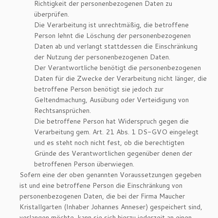
Richtigkeit der personenbezogenen Daten zu
überprüfen.
Die Verarbeitung ist unrechtmäßig, die betroffene
Person lehnt die Löschung der personenbezogenen
Daten ab und verlangt stattdessen die Einschränkung
der Nutzung der personenbezogenen Daten.
Der Verantwortliche benötigt die personenbezogenen
Daten für die Zwecke der Verarbeitung nicht länger, die
betroffene Person benötigt sie jedoch zur
Geltendmachung, Ausübung oder Verteidigung von
Rechtsansprüchen.
Die betroffene Person hat Widerspruch gegen die
Verarbeitung gem. Art. 21 Abs. 1 DS-GVO eingelegt
und es steht noch nicht fest, ob die berechtigten
Gründe des Verantwortlichen gegenüber denen der
betroffenen Person überwiegen.
Sofern eine der oben genannten Voraussetzungen gegeben
ist und eine betroffene Person die Einschränkung von
personenbezogenen Daten, die bei der Firma Maucher
Kristallgarten (Inhaber Johannes Anneser) gespeichert sind,
verlangen möchte, kann sie sich hierzu jederzeit an einen