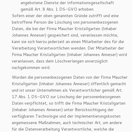
angebotene Dienste der Informationsgesellschaft
gemäß Art. 8 Abs. 1 DS-GVO erhoben.
Sofern einer der oben genannten Gründe zutrifft und eine
betroffene Person die Löschung von personenbezogenen
Daten, die bei der Firma Maucher Kristallgarten (Inhaber
Johannes Anneser) gespeichert sind, veranlassen möchte,
kann sie sich hierzu jederzeit an einen Mitarbeiter des für die
Verarbeitung Verantwortlichen wenden. Der Mitarbeiter der
Firma Maucher Kristallgarten (Inhaber Johannes Anneser) wird
veranlassen, dass dem Löschverlangen unverzüglich
nachgekommen wird.
Wurden die personenbezogenen Daten von der Firma Maucher
Kristallgarten (Inhaber Johannes Anneser) öffentlich gemacht
und ist unser Unternehmen als Verantwortlicher gemäß Art.
17 Abs. 1 DS-GVO zur Löschung der personenbezogenen
Daten verpflichtet, so trifft die Firma Maucher Kristallgarten
(Inhaber Johannes Anneser) unter Berücksichtigung der
verfügbaren Technologie und der Implementierungskosten
angemessene Maßnahmen, auch technischer Art, um andere
für die Datenverarbeitung Verantwortliche, welche die