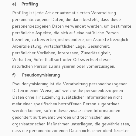
e) Profiling
Profiling ist jede Art der automatisierten Verarbeitung
personenbezogener Daten, die darin besteht, dass diese
personenbezogenen Daten verwendet werden, um bestimmte
persönliche Aspekte, die sich auf eine natürliche Person
beziehen, zu bewerten, insbesondere, um Aspekte bezüglich
Arbeitsleistung, wirtschaftlicher Lage, Gesundheit,
persönlicher Vorlieben, Interessen, Zuverlässigkeit,
Verhalten, Aufenthaltsort oder Ortswechsel dieser
natürlichen Person zu analysieren oder vorherzusagen.
f) Pseudonymisierung
Pseudonymisierung ist die Verarbeitung personenbezogener
Daten in einer Weise, auf welche die personenbezogenen
Daten ohne Hinzuziehung zusätzlicher Informationen nicht
mehr einer spezifischen betroffenen Person zugeordnet
werden können, sofern diese zusätzlichen Informationen
gesondert aufbewahrt werden und technischen und
organisatorischen Maßnahmen unterliegen, die gewährleisten,
dass die personenbezogenen Daten nicht einer identifizierten