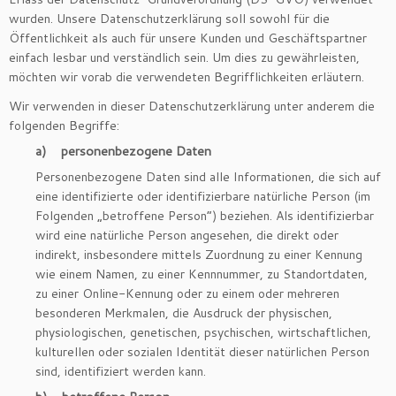
wurden. Unsere Datenschutzerklärung soll sowohl für die
Öffentlichkeit als auch für unsere Kunden und Geschäftspartner
einfach lesbar und verständlich sein. Um dies zu gewährleisten,
möchten wir vorab die verwendeten Begrifflichkeiten erläutern.
Wir verwenden in dieser Datenschutzerklärung unter anderem die
folgenden Begriffe:
a) personenbezogene Daten
Personenbezogene Daten sind alle Informationen, die sich auf
eine identifizierte oder identifizierbare natürliche Person (im
Folgenden „betroffene Person“) beziehen. Als identifizierbar
wird eine natürliche Person angesehen, die direkt oder
indirekt, insbesondere mittels Zuordnung zu einer Kennung
wie einem Namen, zu einer Kennnummer, zu Standortdaten,
zu einer Online-Kennung oder zu einem oder mehreren
besonderen Merkmalen, die Ausdruck der physischen,
physiologischen, genetischen, psychischen, wirtschaftlichen,
kulturellen oder sozialen Identität dieser natürlichen Person
sind, identifiziert werden kann.