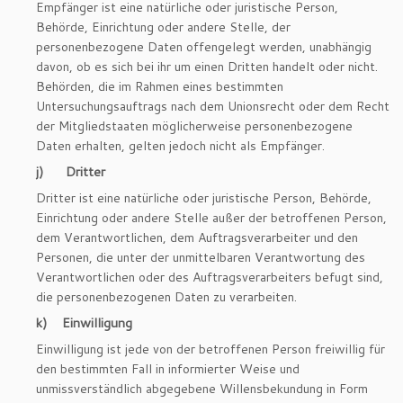
Empfänger ist eine natürliche oder juristische Person,
Behörde, Einrichtung oder andere Stelle, der
personenbezogene Daten offengelegt werden, unabhängig
davon, ob es sich bei ihr um einen Dritten handelt oder nicht.
Behörden, die im Rahmen eines bestimmten
Untersuchungsauftrags nach dem Unionsrecht oder dem Recht
der Mitgliedstaaten möglicherweise personenbezogene
Daten erhalten, gelten jedoch nicht als Empfänger.
j) Dritter
Dritter ist eine natürliche oder juristische Person, Behörde,
Einrichtung oder andere Stelle außer der betroffenen Person,
dem Verantwortlichen, dem Auftragsverarbeiter und den
Personen, die unter der unmittelbaren Verantwortung des
Verantwortlichen oder des Auftragsverarbeiters befugt sind,
die personenbezogenen Daten zu verarbeiten.
k) Einwilligung
Einwilligung ist jede von der betroffenen Person freiwillig für
den bestimmten Fall in informierter Weise und
unmissverständlich abgegebene Willensbekundung in Form