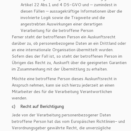
Artikel 22 Abs.1 und 4 DS-GVO und — zumindest in
diesen Fällen — aussagekräftige Informationen über die
involvierte Logik sowie die Tragweite und die
angestrebten Auswirkungen einer derartigen
Verarbeitung für die betroffene Person
Ferner steht der betroffenen Person ein Auskunftsrecht
darüber zu, ob personenbezogene Daten an ein Drittland oder
an eine internationale Organisation übermittelt wurden.
Sofern dies der Fall ist, so steht der betroffenen Person im
Übrigen das Recht zu, Auskunft über die geeigneten Garantien
im Zusammenhang mit der Übermittlung zu erhalten.
Möchte eine betroffene Person dieses Auskunftsrecht in
Anspruch nehmen, kann sie sich hierzu jederzeit an einen
Mitarbeiter des für die Verarbeitung Verantwortlichen
wenden.
c) Recht auf Berichtigung
Jede von der Verarbeitung personenbezogener Daten
betroffene Person hat das vom Europäischen Richtlinien- und
Verordnungsgeber gewährte Recht, die unverzügliche