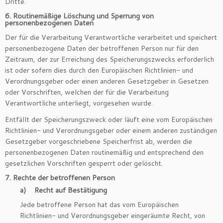
Dritte.
6. Routinemäßige Löschung und Sperrung von
personenbezogenen Daten
Der für die Verarbeitung Verantwortliche verarbeitet und speichert
personenbezogene Daten der betroffenen Person nur für den
Zeitraum, der zur Erreichung des Speicherungszwecks erforderlich
ist oder sofern dies durch den Europäischen Richtlinien- und
Verordnungsgeber oder einen anderen Gesetzgeber in Gesetzen
oder Vorschriften, welchen der für die Verarbeitung
Verantwortliche unterliegt, vorgesehen wurde.
Entfällt der Speicherungszweck oder läuft eine vom Europäischen
Richtlinien- und Verordnungsgeber oder einem anderen zuständigen
Gesetzgeber vorgeschriebene Speicherfrist ab, werden die
personenbezogenen Daten routinemäßig und entsprechend den
gesetzlichen Vorschriften gesperrt oder gelöscht.
7. Rechte der betroffenen Person
a) Recht auf Bestätigung
Jede betroffene Person hat das vom Europäischen
Richtlinien- und Verordnungsgeber eingeräumte Recht, von