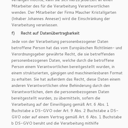
Mitarbeiter des für die Verarbeitung Verantwortlichen
wenden. Der Mitarbeiter der Firma Maucher Kristallgarten
(Inhaber Johannes Anneser) wird die Einschränkung der
Verarbeitung veranlassen.
f) Recht auf Datenübertragbarkeit
Jede von der Verarbeitung personenbezogener Daten
betroffene Person hat das vom Europäischen Richtlinien- und
Verordnungsgeber gewährte Recht, die sie betreffenden
personenbezogenen Daten, welche durch die betroffene
Person einem Verantwortlichen bereitgestellt wurden, in
einem strukturierten, gängigen und maschinenlesbaren Format
zu erhalten. Sie hat außerdem das Recht, diese Daten einem
anderen Verantwortlichen ohne Behinderung durch den
Verantwortlichen, dem die personenbezogenen Daten
bereitgestellt wurden, zu übermitteln, sofern die
Verarbeitung auf der Einwilligung gemäß Art. 6 Abs. 1
Buchstabe a DS-GVO oder Art. 9 Abs. 2 Buchstabe a DS-
GVO oder auf einem Vertrag gemäß Art. 6 Abs. 1 Buchstabe
b DS-GVO beruht und die Verarbeitung mithilfe