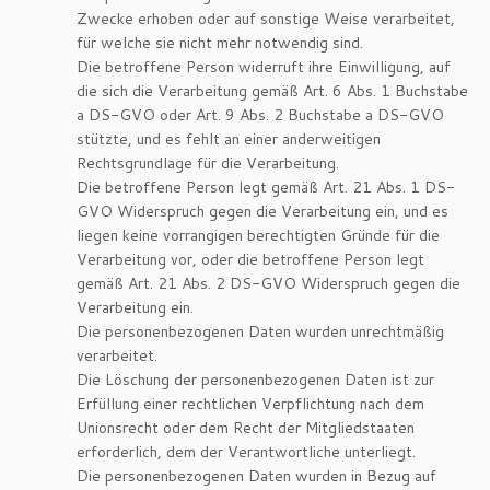
Zwecke erhoben oder auf sonstige Weise verarbeitet,
für welche sie nicht mehr notwendig sind.
Die betroffene Person widerruft ihre Einwilligung, auf
die sich die Verarbeitung gemäß Art. 6 Abs. 1 Buchstabe
a DS-GVO oder Art. 9 Abs. 2 Buchstabe a DS-GVO
stützte, und es fehlt an einer anderweitigen
Rechtsgrundlage für die Verarbeitung.
Die betroffene Person legt gemäß Art. 21 Abs. 1 DS-
GVO Widerspruch gegen die Verarbeitung ein, und es
liegen keine vorrangigen berechtigten Gründe für die
Verarbeitung vor, oder die betroffene Person legt
gemäß Art. 21 Abs. 2 DS-GVO Widerspruch gegen die
Verarbeitung ein.
Die personenbezogenen Daten wurden unrechtmäßig
verarbeitet.
Die Löschung der personenbezogenen Daten ist zur
Erfüllung einer rechtlichen Verpflichtung nach dem
Unionsrecht oder dem Recht der Mitgliedstaaten
erforderlich, dem der Verantwortliche unterliegt.
Die personenbezogenen Daten wurden in Bezug auf