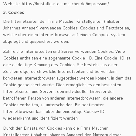
Website: https://kristallgarten-maucher.de/impressum/
3. Cookies
Die Internetseiten der Firma Maucher Kristallgarten (Inhaber
Johannes Anneser) verwenden Cookies. Cookies sind Textdateien,
welche über einen Internetbrowser auf einem Computersystem
abgelegt und gespeichert werden.
Zahlreiche Internetseiten und Server verwenden Cookies. Viele
Cookies enthalten eine sogenannte Cookie-ID. Eine Cookie-ID ist
eine eindeutige Kennung des Cookies. Sie besteht aus einer
Zeichenfolge, durch welche Internetseiten und Server dem
konkreten Internetbrowser zugeordnet werden können, in dem das
Cookie gespeichert wurde. Dies ermöglicht es den besuchten
Internetseiten und Servern, den individuellen Browser der
betroffenen Person von anderen Internetbrowsern, die andere
Cookies enthalten, zu unterscheiden. Ein bestimmter
Internetbrowser kann über die eindeutige Cookie-ID
wiedererkannt und identifiziert werden.
Durch den Einsatz von Cookies kann die Firma Maucher
Kristallgarten (Inhaber Johannes Anneser) den Nutzern dieser