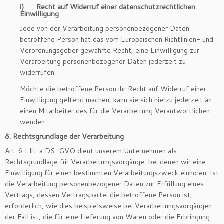
i) Recht auf Widerruf einer datenschutzrechtlichen
Einwilligung
Jede von der Verarbeitung personenbezogener Daten
betroffene Person hat das vom Europäischen Richtlinien- und
Verordnungsgeber gewährte Recht, eine Einwilligung zur
Verarbeitung personenbezogener Daten jederzeit zu
widerrufen.
Möchte die betroffene Person ihr Recht auf Widerruf einer
Einwilligung geltend machen, kann sie sich hierzu jederzeit an
einen Mitarbeiter des für die Verarbeitung Verantwortlichen
wenden.
8. Rechtsgrundlage der Verarbeitung
Art. 6 I lit. a DS-GVO dient unserem Unternehmen als
Rechtsgrundlage für Verarbeitungsvorgänge, bei denen wir eine
Einwilligung für einen bestimmten Verarbeitungszweck einholen. Ist
die Verarbeitung personenbezogener Daten zur Erfüllung eines
Vertrags, dessen Vertragspartei die betroffene Person ist,
erforderlich, wie dies beispielsweise bei Verarbeitungsvorgängen
der Fall ist, die für eine Lieferung von Waren oder die Erbringung