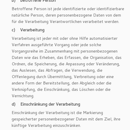
b) betroffene Person
Betroffene Person ist jede identifizierte oder identifizierbare
natürliche Person, deren personenbezogene Daten von dem
für die Verarbeitung Verantwortlichen verarbeitet werden.
c) Verarbeitung
Verarbeitung ist jeder mit oder ohne Hilfe automatisierter
Verfahren ausgeführte Vorgang oder jede solche
Vorgangsreihe im Zusammenhang mit personenbezogenen
Daten wie das Erheben, das Erfassen, die Organisation, das
Ordnen, die Speicherung, die Anpassung oder Veränderung,
das Auslesen, das Abfragen, die Verwendung, die
Offenlegung durch Übermittlung, Verbreitung oder eine
andere Form der Bereitstellung, den Abgleich oder die
Verknüpfung, die Einschränkung, das Löschen oder die
Vernichtung.
d) Einschränkung der Verarbeitung
Einschränkung der Verarbeitung ist die Markierung
gespeicherter personenbezogener Daten mit dem Ziel, ihre
künftige Verarbeitung einzuschränken.