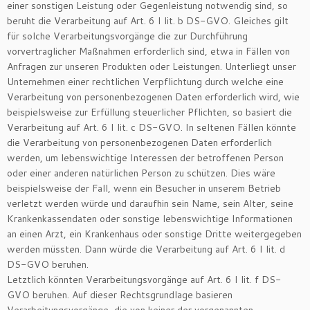
einer sonstigen Leistung oder Gegenleistung notwendig sind, so
beruht die Verarbeitung auf Art. 6 I lit. b DS-GVO. Gleiches gilt
für solche Verarbeitungsvorgänge die zur Durchführung
vorvertraglicher Maßnahmen erforderlich sind, etwa in Fällen von
Anfragen zur unseren Produkten oder Leistungen. Unterliegt unser
Unternehmen einer rechtlichen Verpflichtung durch welche eine
Verarbeitung von personenbezogenen Daten erforderlich wird, wie
beispielsweise zur Erfüllung steuerlicher Pflichten, so basiert die
Verarbeitung auf Art. 6 I lit. c DS-GVO. In seltenen Fällen könnte
die Verarbeitung von personenbezogenen Daten erforderlich
werden, um lebenswichtige Interessen der betroffenen Person
oder einer anderen natürlichen Person zu schützen. Dies wäre
beispielsweise der Fall, wenn ein Besucher in unserem Betrieb
verletzt werden würde und daraufhin sein Name, sein Alter, seine
Krankenkassendaten oder sonstige lebenswichtige Informationen
an einen Arzt, ein Krankenhaus oder sonstige Dritte weitergegeben
werden müssten. Dann würde die Verarbeitung auf Art. 6 I lit. d
DS-GVO beruhen.
Letztlich könnten Verarbeitungsvorgänge auf Art. 6 I lit. f DS-
GVO beruhen. Auf dieser Rechtsgrundlage basieren