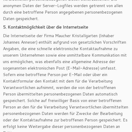
anonymen Daten der Server-Logfiles werden getrennt von allen
durch eine betroffene Person angegebenen personenbezogenen
Daten gespeichert.
5. Kontaktmöglichkeit über die Internetseite
Die Internetseite der Firma Maucher Kristallgarten (Inhaber
Johannes Anneser) enthält aufgrund von gesetzlichen Vorschriften
Angaben, die eine schnelle elektronische Kontaktaufnahme zu
unserem Unternehmen sowie eine unmittelbare Kommunikation mit
uns ermöglichen, was ebenfalls eine allgemeine Adresse der
sogenannten elektronischen Post (E-Mail-Adresse) umfasst.
Sofern eine betroffene Person per E-Mail oder über ein
Kontaktformular den Kontakt mit dem für die Verarbeitung
Verantwortlichen aufnimmt, werden die von der betroffenen
Person übermittelten personenbezogenen Daten automatisch
gespeichert. Solche auf freiwilliger Basis von einer betroffenen
Person an den für die Verarbeitung Verantwortlichen übermittelten
personenbezogenen Daten werden für Zwecke der Bearbeitung
oder der Kontaktaufnahme zur betroffenen Person gespeichert. Es
erfolgt keine Weitergabe dieser personenbezogenen Daten an