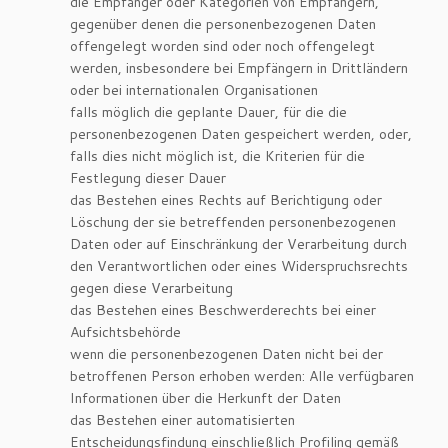
die Empfänger oder Kategorien von Empfängern,
gegenüber denen die personenbezogenen Daten
offengelegt worden sind oder noch offengelegt
werden, insbesondere bei Empfängern in Drittländern
oder bei internationalen Organisationen
falls möglich die geplante Dauer, für die die
personenbezogenen Daten gespeichert werden, oder,
falls dies nicht möglich ist, die Kriterien für die
Festlegung dieser Dauer
das Bestehen eines Rechts auf Berichtigung oder
Löschung der sie betreffenden personenbezogenen
Daten oder auf Einschränkung der Verarbeitung durch
den Verantwortlichen oder eines Widerspruchsrechts
gegen diese Verarbeitung
das Bestehen eines Beschwerderechts bei einer
Aufsichtsbehörde
wenn die personenbezogenen Daten nicht bei der
betroffenen Person erhoben werden: Alle verfügbaren
Informationen über die Herkunft der Daten
das Bestehen einer automatisierten
Entscheidungsfindung einschließlich Profiling gemäß