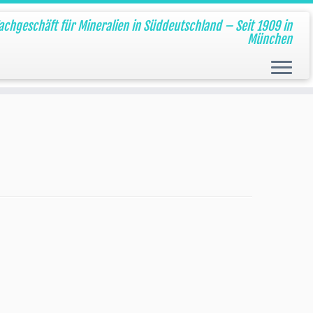
Fachgeschäft für Mineralien in Süddeutschland – Seit 1909 in
München