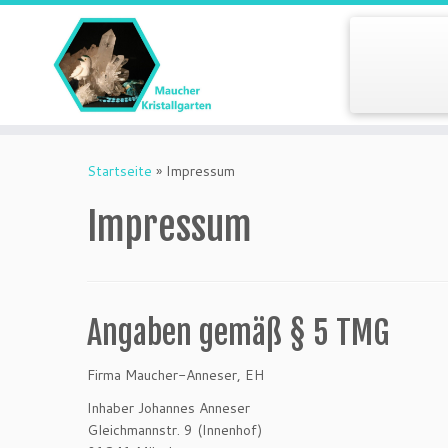
Startseite
»
Impressum
Impressum
Angaben gemäß § 5 TMG
Firma Maucher-Anneser, EH
Inhaber Johannes Anneser
Gleichmannstr. 9 (Innenhof)