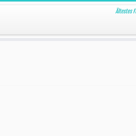
Ältestes 